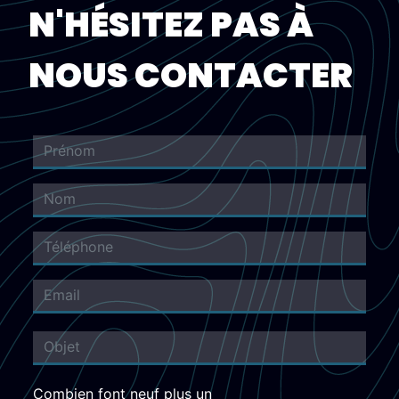
N'HÉSITEZ PAS À
NOUS CONTACTER
Combien font neuf plus un