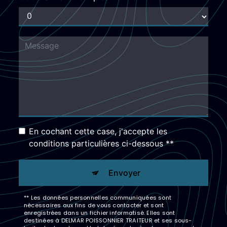
En cochant cette case, j'accepte les
conditions particulières ci-dessous **
Envoyer
** Les données personnelles communiquées sont
nécessaires aux fins de vous contacter et sont
enregistrées dans un fichier informatisé. Elles sont
destinées à DELMAR POISSONNIER TRAITEUR et ses sous-