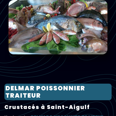
DELMAR POISSONNIER
TRAITEUR
crustacés à Saint-Aigulf