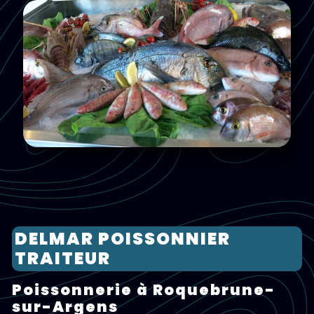
DELMAR POISSONNIER
TRAITEUR
poissonnerie à Roquebrune-
sur-Argens