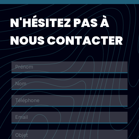
N'HÉSITEZ PAS À
NOUS CONTACTER